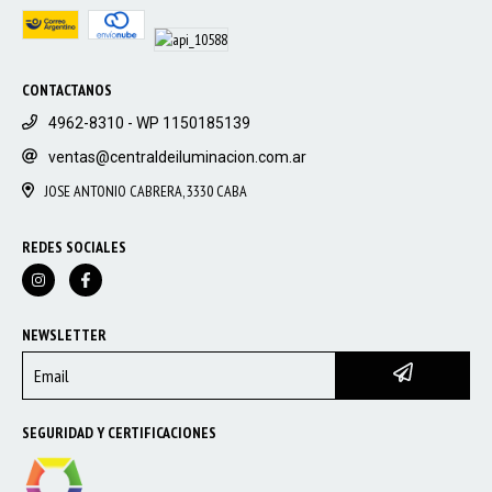
CONTACTANOS
4962-8310 - WP 1150185139
ventas@centraldeiluminacion.com.ar
JOSE ANTONIO CABRERA, 3330 CABA
REDES SOCIALES
NEWSLETTER
SEGURIDAD Y CERTIFICACIONES