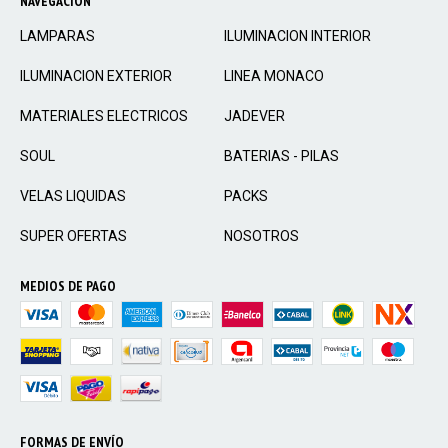
NAVEGACIÓN
LAMPARAS
ILUMINACION INTERIOR
ILUMINACION EXTERIOR
LINEA MONACO
MATERIALES ELECTRICOS
JADEVER
SOUL
BATERIAS - PILAS
VELAS LIQUIDAS
PACKS
SUPER OFERTAS
NOSOTROS
MEDIOS DE PAGO
FORMAS DE ENVÍO