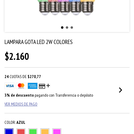
LAMPARA GOTA LED 2W COLORES
$2.160
24
CUOTAS DE
$270,77
3% de descuento
pagando con Transferencia o depósito
VER MEDIOS DE PAGO
COLOR:
AZUL