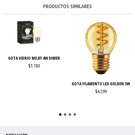
PRODUCTOS SIMILARES
GOTA VIDRIO MILKY 4W DIMER
$3.780
GOTA FILAMENTO LED GOLDEN 3W
$4.199