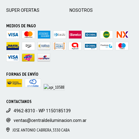
SUPER OFERTAS
NOSOTROS
MEDIOS DE PAGO
FORMAS DE ENVÍO
CONTACTANOS
4962-8310 - WP 1150185139
ventas@centraldeiluminacion.com.ar
JOSE ANTONIO CABRERA, 3330 CABA