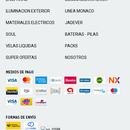
ILUMINACION EXTERIOR
LINEA MONACO
MATERIALES ELECTRICOS
JADEVER
SOUL
BATERIAS - PILAS
VELAS LIQUIDAS
PACKS
SUPER OFERTAS
NOSOTROS
MEDIOS DE PAGO
FORMAS DE ENVÍO