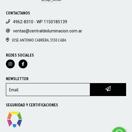
CONTACTANOS
4962-8310 - WP 1150185139
ventas@centraldeiluminacion.com.ar
JOSE ANTONIO CABRERA, 3330 CABA
REDES SOCIALES
NEWSLETTER
SEGURIDAD Y CERTIFICACIONES