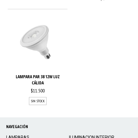
LAMPARA PAR 38 12W LUZ
CÁLIDA
$11.500
SIN STOCK
NAVEGACIÓN
LAMPARAS
ILUMINACION INTERIOR