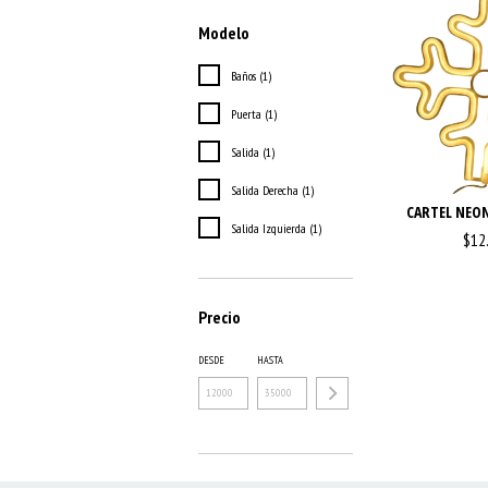
Modelo
Baños (1)
Puerta (1)
Salida (1)
Salida Derecha (1)
CARTEL NEON
Salida Izquierda (1)
$12
Precio
DESDE
HASTA