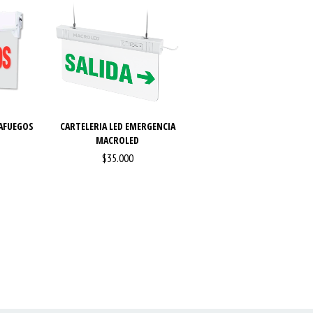
AFUEGOS
CARTELERIA LED EMERGENCIA
MACROLED
$35.000