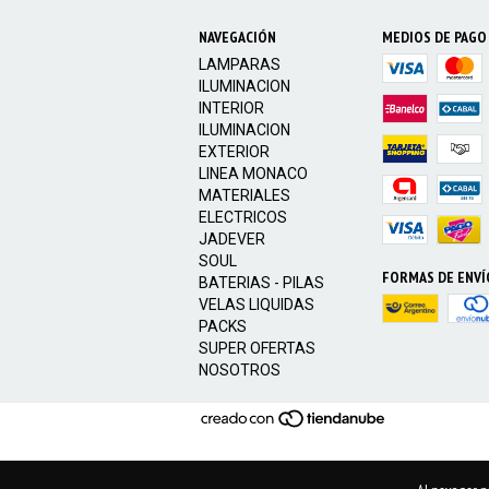
NAVEGACIÓN
MEDIOS DE PAGO
LAMPARAS
ILUMINACION
INTERIOR
ILUMINACION
EXTERIOR
LINEA MONACO
MATERIALES
ELECTRICOS
JADEVER
SOUL
FORMAS DE ENVÍ
BATERIAS - PILAS
VELAS LIQUIDAS
PACKS
SUPER OFERTAS
NOSOTROS