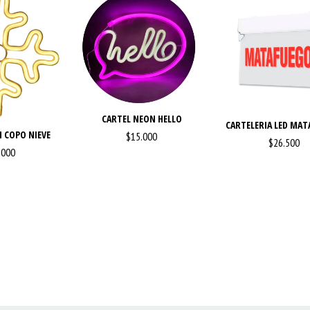
CARTEL NEON HELLO
CARTELERIA LED MAT
 COPO NIEVE
$15.000
$26.500
.000