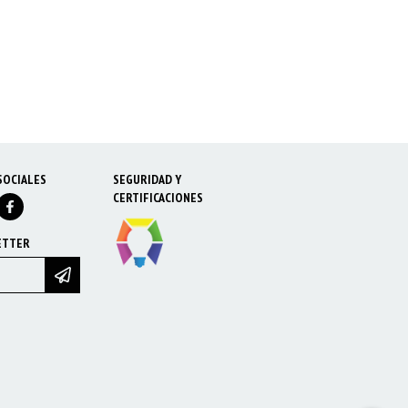
SOCIALES
SEGURIDAD Y
CERTIFICACIONES
ETTER