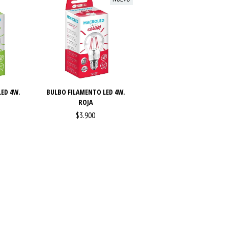
ED 4W.
BULBO FILAMENTO LED 4W.
ROJA
$3.900