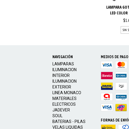
LAMPARA GOT
LED COLOR 
$1.
SIN 
NAVEGACIÓN
MEDIOS DE PAGO
LAMPARAS
ILUMINACION
INTERIOR
ILUMINACION
EXTERIOR
LINEA MONACO
MATERIALES
ELECTRICOS
JADEVER
SOUL
FORMAS DE ENVÍ
BATERIAS - PILAS
VELAS LIQUIDAS