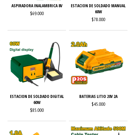
ASPIRADORA INALAMBRICA 8V
ESTACION DE SOLDADO MANUAL
60W
$69.000
$78.000
ESTACION DE SOLDADO DIGITAL
BATERIAS LITIO 20V 2A
60W
$45.000
$85.000