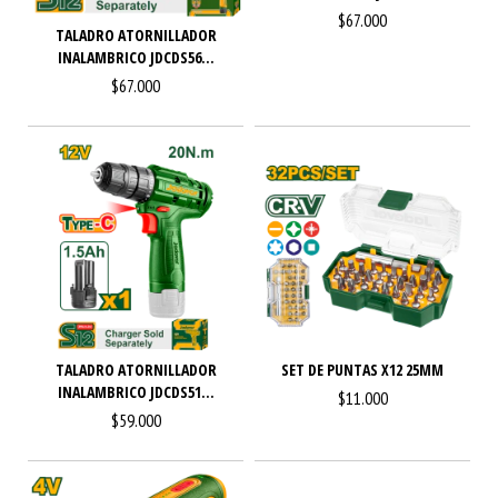
$67.000
TALADRO ATORNILLADOR
INALAMBRICO JDCDS56...
$67.000
TALADRO ATORNILLADOR
SET DE PUNTAS X12 25MM
INALAMBRICO JDCDS51...
$11.000
$59.000