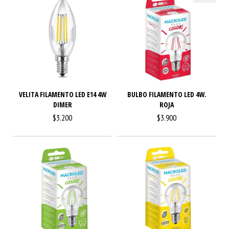
VELITA FILAMENTO LED E14 4W
BULBO FILAMENTO LED 4W.
DIMER
ROJA
$3.200
$3.900