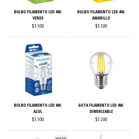
BULBO FILAMENTO LED 4W.
BULBO FILAMENTO LED 4W.
VERDE
AMARILLO
$3.500
$3.500
BULBO FILAMENTO LED 4W.
GOTA FILAMENTO LED 4W.
AZUL
DIMERIZABLE
$3.500
$3.200