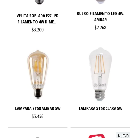
BULBO FILAMENTO LED 4W.
VELITA SOPLADA E27 LED
AMBAR
FILAMENTO 4W DIME...
$2.268
$3.200
LAMPARA ST58 AMBAR 5W
LAMPARA ST58 CLARA 5W
$3.456
NUEVO