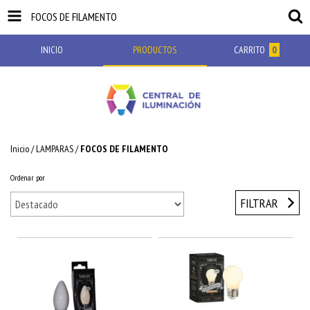
FOCOS DE FILAMENTO
INICIO
PRODUCTOS
CARRITO
0
Inicio
/
LAMPARAS
/
FOCOS DE FILAMENTO
Ordenar por
FILTRAR