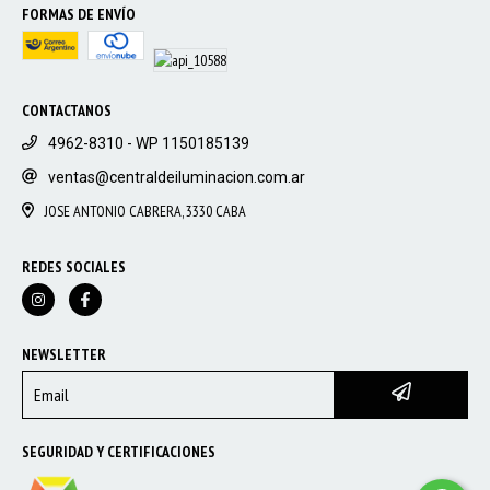
FORMAS DE ENVÍO
CONTACTANOS
4962-8310 - WP 1150185139
ventas@centraldeiluminacion.com.ar
JOSE ANTONIO CABRERA, 3330 CABA
REDES SOCIALES
NEWSLETTER
SEGURIDAD Y CERTIFICACIONES