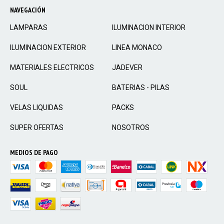
NAVEGACIÓN
LAMPARAS
ILUMINACION INTERIOR
ILUMINACION EXTERIOR
LINEA MONACO
MATERIALES ELECTRICOS
JADEVER
SOUL
BATERIAS - PILAS
VELAS LIQUIDAS
PACKS
SUPER OFERTAS
NOSOTROS
MEDIOS DE PAGO