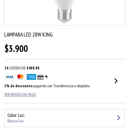
LAMPARA LED 28W KING
$3.900
24
CUOTAS DE
$488,88
3% de descuento
pagando con Transferencia o depósito
VER MEDIOS DE PAGO
Color Luz:
Blanco Frio