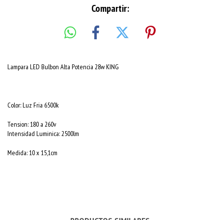
Compartir:
Lampara LED Bulbon Alta Potencia 28w KING
Color: Luz Fria 6500k
Tension: 180 a 260v
Intensidad Luminica: 2500lm
Medida: 10 x 15,1cm