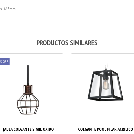
 x 185mm
PRODUCTOS SIMILARES
%
OFF
JAULA COLGANTE SIMIL OXIDO
COLGANTE POOL PILAR ACRILICO