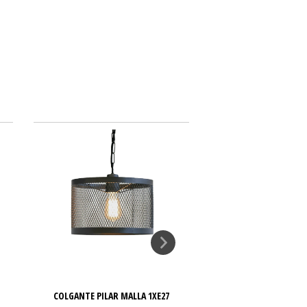
COLGANTE PILAR MALLA 1XE27